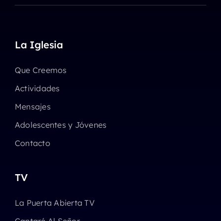
La Iglesia
Que Creemos
Actividades
Mensajes
Adolescentes y Jóvenes
Contacto
TV
La Puerta Abierta TV