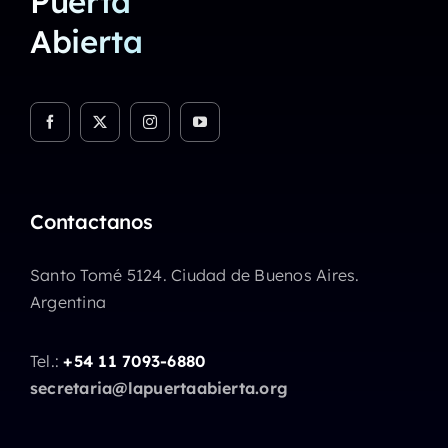
Puerta
Abierta
Contactanos
Santo Tomé 5124. Ciudad de Buenos Aires.
Argentina
Tel.:
+54 11 7093-6880
secretaria@lapuertaabierta.org