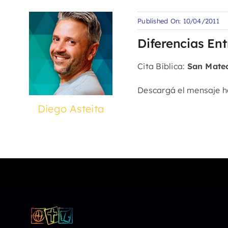
Published On: 10/04/2011
Diferencias Ent
Cita Bíblica:
San Mateo
Descargá el mensaje 
Diego Asteita