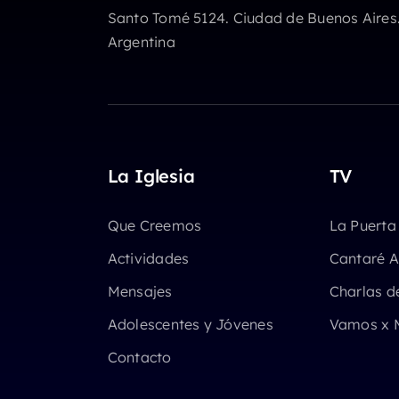
Santo Tomé 5124. Ciudad de Buenos Aires
Argentina
La Iglesia
TV
Que Creemos
La Puerta
Actividades
Cantaré A
Mensajes
Charlas d
Adolescentes y Jóvenes
Vamos x 
Contacto