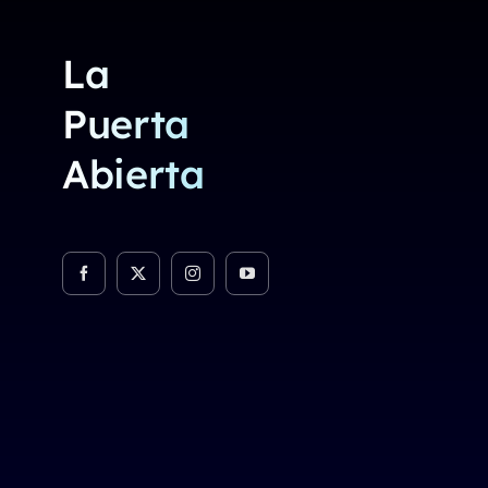
La
Puerta
Abierta