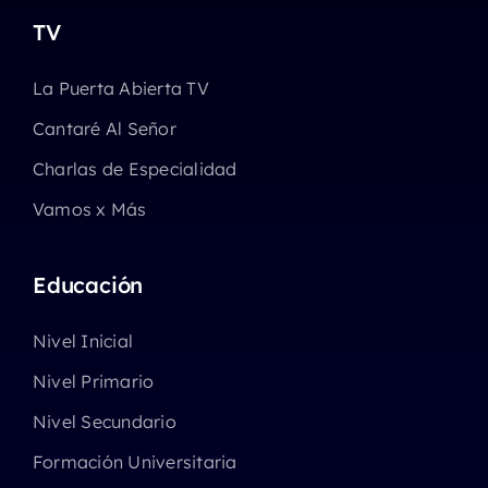
TV
La Puerta Abierta TV
Cantaré Al Señor
Charlas de Especialidad
Vamos x Más
Educación
Nivel Inicial
Nivel Primario
Nivel Secundario
Formación Universitaria