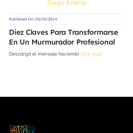
Diego Asteita
Published On: 05/10/2014
Diez Claves Para Transformarse
En Un Murmurador Profesional
Descargá el mensaje haciendo
click aquí