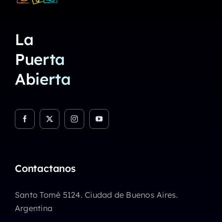
La
Puerta
Abierta
Contactanos
Santo Tomé 5124. Ciudad de Buenos Aires.
Argentina