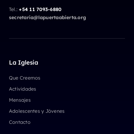
Tel.:
+54 11 7093-6880
secretaria@lapuertaabierta.org
La Iglesia
Que Creemos
Actividades
Mensajes
Adolescentes y Jóvenes
Contacto