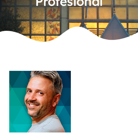
Profesional