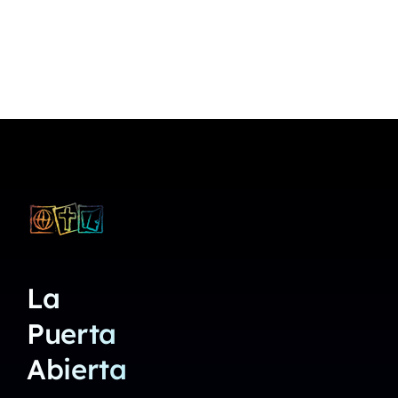
La
Puerta
Abierta