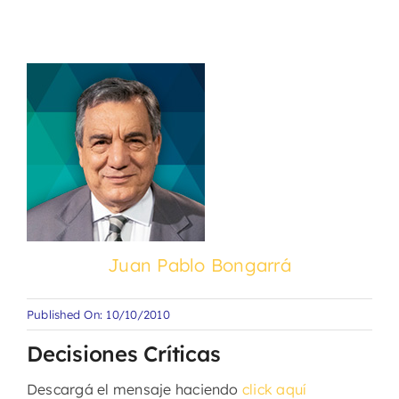
Juan Pablo Bongarrá
Published On: 10/10/2010
Decisiones Críticas
Descargá el mensaje haciendo
click aquí