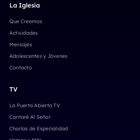
La Iglesia
Que Creemos
Actividades
Mensajes
Adolescentes y Jóvenes
Contacto
TV
La Puerta Abierta TV
Cantaré Al Señor
Charlas de Especialidad