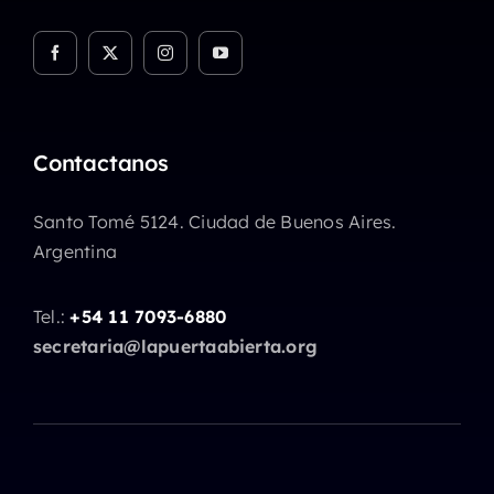
Contactanos
Santo Tomé 5124. Ciudad de Buenos Aires.
Argentina
Tel.:
+54 11 7093-6880
secretaria@lapuertaabierta.org