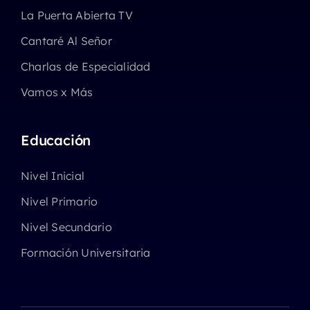
La Puerta Abierta TV
Cantaré Al Señor
Charlas de Especialidad
Vamos x Más
Educación
Nivel Inicial
Nivel Primario
Nivel Secundario
Formación Universitaria