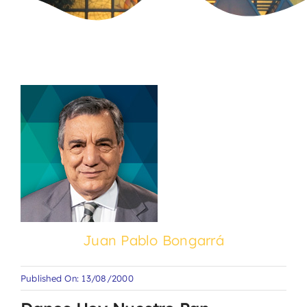
Juan Pablo Bongarrá
Published On: 13/08/2000