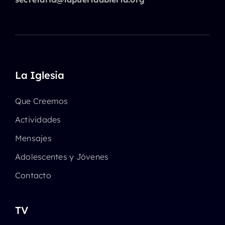
La Iglesia
Que Creemos
Actividades
Mensajes
Adolescentes y Jóvenes
Contacto
TV