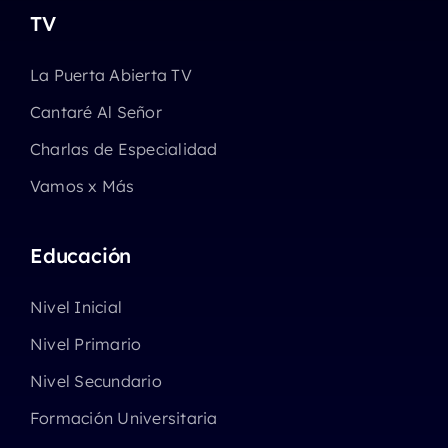
TV
La Puerta Abierta TV
Cantaré Al Señor
Charlas de Especialidad
Vamos x Más
Educación
Nivel Inicial
Nivel Primario
Nivel Secundario
Formación Universitaria