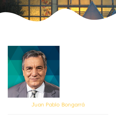
Juan Pablo Bongarrá