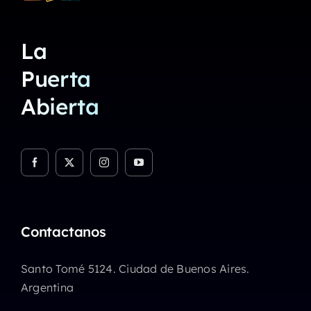
La
Puerta
Abierta
Contactanos
Santo Tomé 5124. Ciudad de Buenos Aires.
Argentina