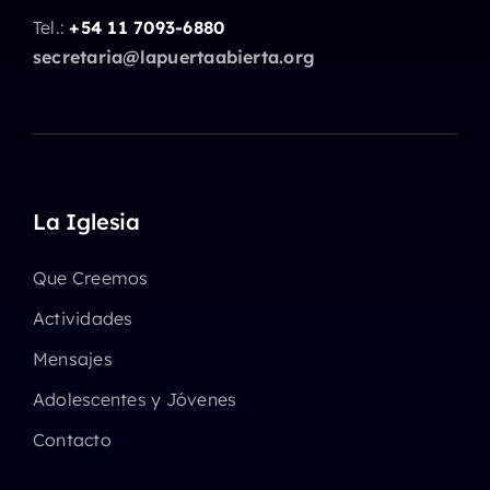
Tel.:
+54 11 7093-6880
secretaria@lapuertaabierta.org
La Iglesia
Que Creemos
Actividades
Mensajes
Adolescentes y Jóvenes
Contacto