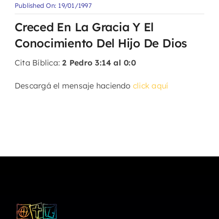
Published On: 19/01/1997
Creced En La Gracia Y El
Conocimiento Del Hijo De Dios
Cita Bíblica:
2 Pedro 3:14 al 0:0
Descargá el mensaje haciendo
click aquí