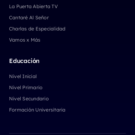
La Puerta Abierta TV
Cantaré Al Señor
Charlas de Especialidad
Vamos x Más
Educación
Nivel Inicial
Nivel Primario
Nivel Secundario
Formación Universitaria