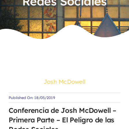
Redes Sociales
Josh McDowell
Published On: 18/05/2019
Conferencia de Josh McDowell –
Primera Parte – El Peligro de las