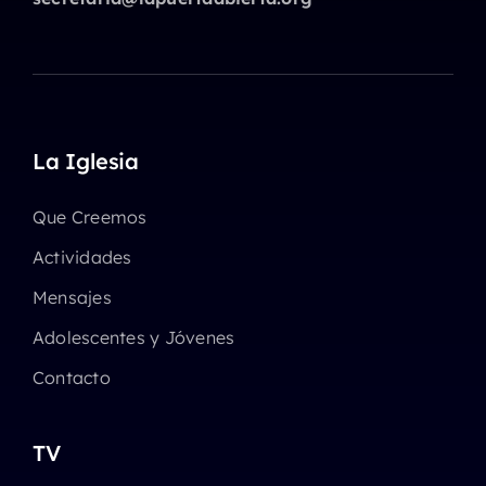
La Iglesia
Que Creemos
Actividades
Mensajes
Adolescentes y Jóvenes
Contacto
TV