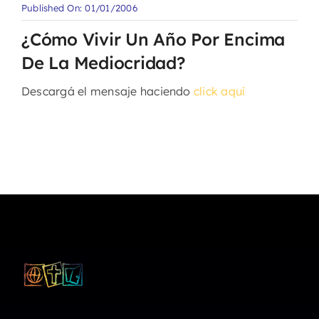
Published On: 01/01/2006
¿Cómo Vivir Un Año Por Encima
De La Mediocridad?
Descargá el mensaje haciendo
click aquí