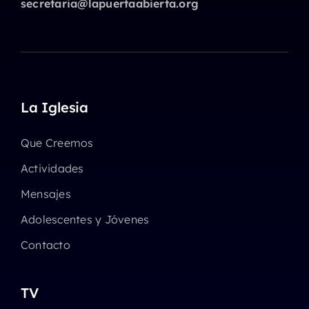
secretaria@lapuertaabierta.org
La Iglesia
Que Creemos
Actividades
Mensajes
Adolescentes y Jóvenes
Contacto
TV