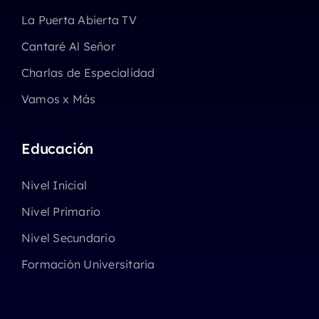
La Puerta Abierta TV
Cantaré Al Señor
Charlas de Especialidad
Vamos x Más
Educación
Nivel Inicial
Nivel Primario
Nivel Secundario
Formación Universitaria