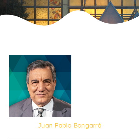
Juan Pablo Bongarrá