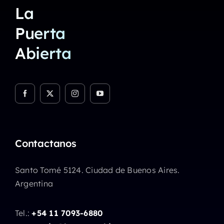
La
Puerta
Abierta
Contactanos
Santo Tomé 5124. Ciudad de Buenos Aires.
Argentina
Tel.:
+54 11 7093-6880