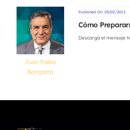
Published On: 05/02/2012
Cómo Prepararn
Descargá el mensaje 
Juan Pablo
Bongarrá