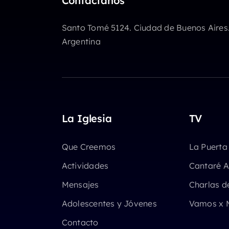
Contactanos
Santo Tomé 5124. Ciudad de Buenos Aires
Argentina
La Iglesia
TV
Que Creemos
La Puerta
Actividades
Cantaré A
Mensajes
Charlas d
Adolescentes y Jóvenes
Vamos x 
Contacto