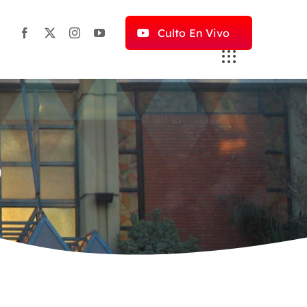
Culto En Vivo
o