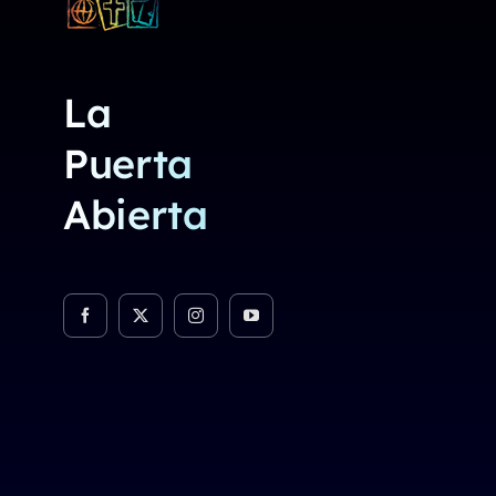
La
Puerta
Abierta