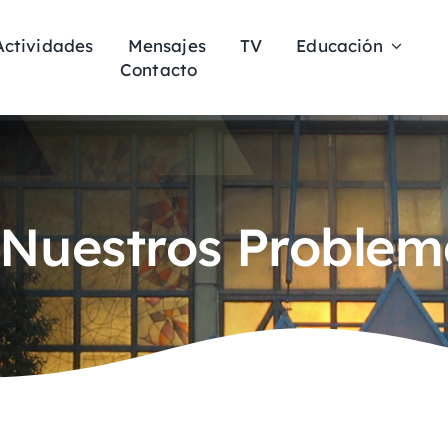
Actividades
Mensajes
TV
Educación
Contacto
Nuestros Problem