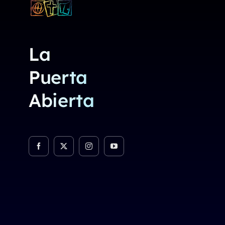
La
Puerta
Abierta