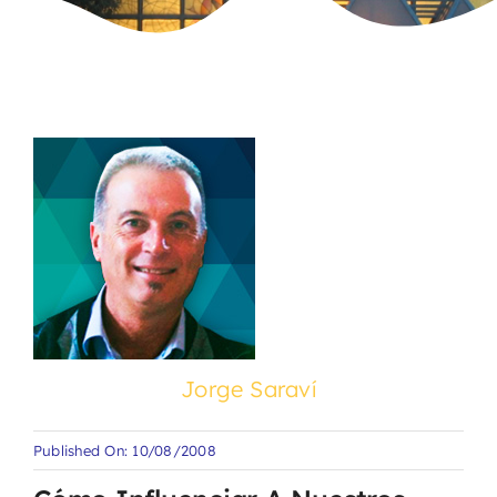
Jorge Saraví
Published On: 10/08/2008