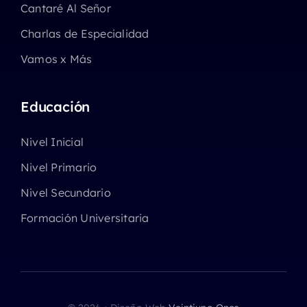
Cantaré Al Señor
Charlas de Especialidad
Vamos x Más
Educación
Nivel Inicial
Nivel Primario
Nivel Secundario
Formación Universitaria