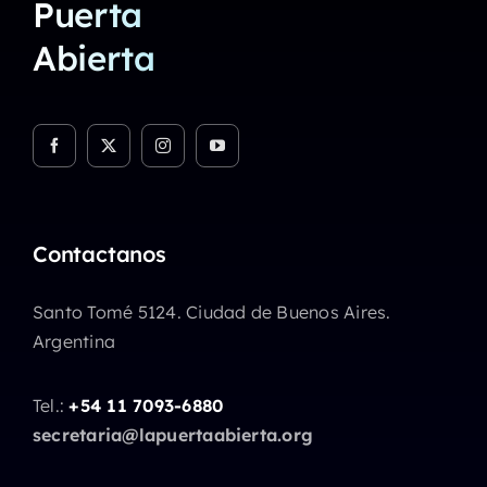
Puerta
Abierta
Contactanos
Santo Tomé 5124. Ciudad de Buenos Aires.
Argentina
Tel.:
+54 11 7093-6880
secretaria@lapuertaabierta.org