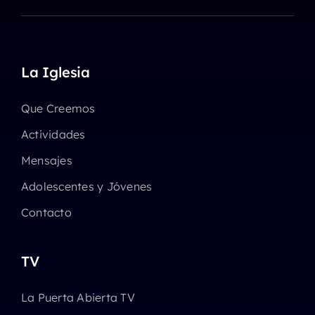
La Iglesia
Que Creemos
Actividades
Mensajes
Adolescentes y Jóvenes
Contacto
TV
La Puerta Abierta TV