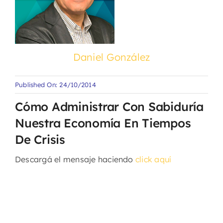
Daniel González
Published On: 24/10/2014
Cómo Administrar Con Sabiduría
Nuestra Economía En Tiempos
De Crisis
Descargá el mensaje haciendo
click aquí