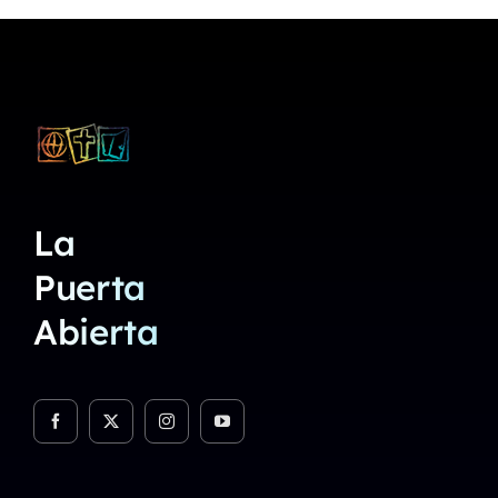
La
Puerta
Abierta