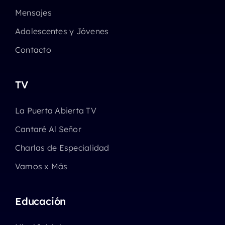
Mensajes
Adolescentes y Jóvenes
Contacto
TV
La Puerta Abierta TV
Cantaré Al Señor
Charlas de Especialidad
Vamos x Más
Educación