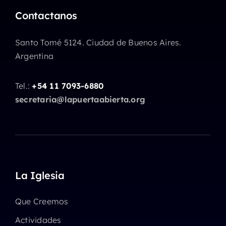
Contactanos
Santo Tomé 5124. Ciudad de Buenos Aires.
Argentina
Tel.:
+54 11 7093-6880
secretaria@lapuertaabierta.org
La Iglesia
Que Creemos
Actividades