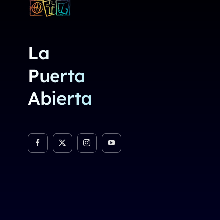
La
Puerta
Abierta