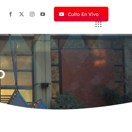
Culto En Vivo
o