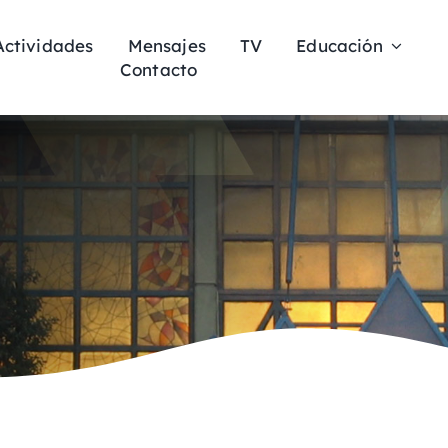
Actividades
Mensajes
TV
Educación
Contacto