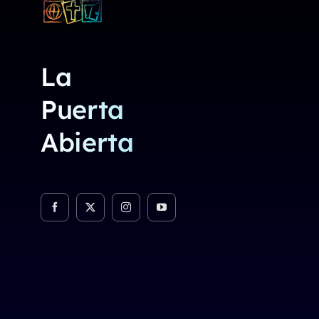
La
Puerta
Abierta