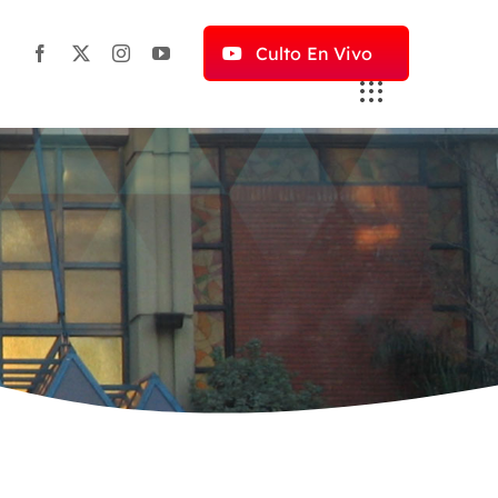
Culto En Vivo