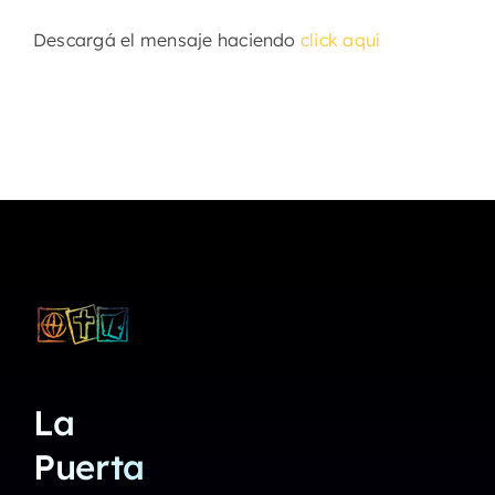
Descargá el mensaje haciendo
click aquí
La
Puerta