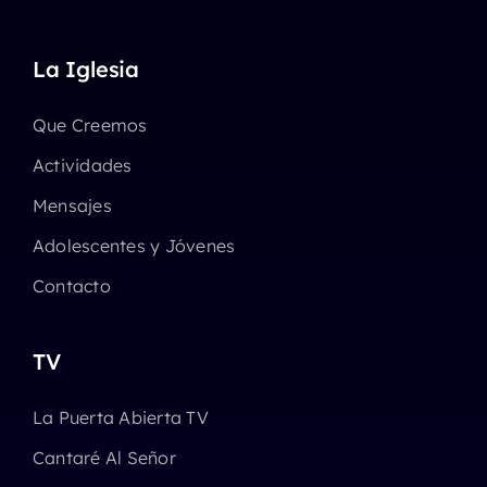
La Iglesia
Que Creemos
Actividades
Mensajes
Adolescentes y Jóvenes
Contacto
TV
La Puerta Abierta TV
Cantaré Al Señor