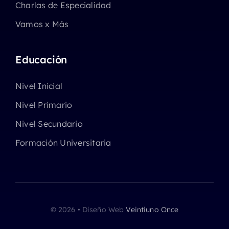
Charlas de Especialidad
Vamos x Más
Educación
Nivel Inicial
Nivel Primario
Nivel Secundario
Formación Universitaria
© 2026 • Diseño Web
Veintiuno Once