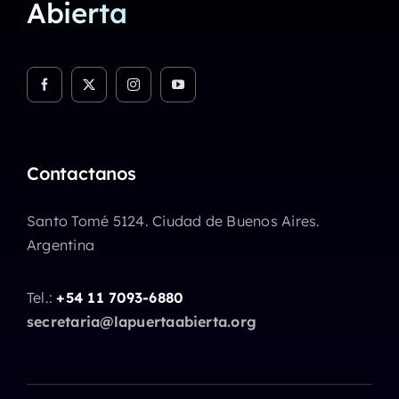
Abierta
Contactanos
Santo Tomé 5124. Ciudad de Buenos Aires.
Argentina
Tel.:
+54 11 7093-6880
secretaria@lapuertaabierta.org