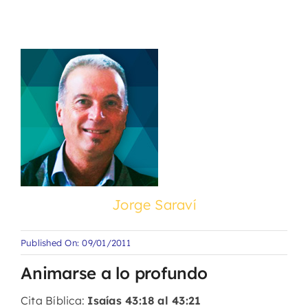
Jorge Saraví
Published On: 09/01/2011
Animarse a lo profundo
Cita Bíblica:
Isaías 43:18 al 43:21