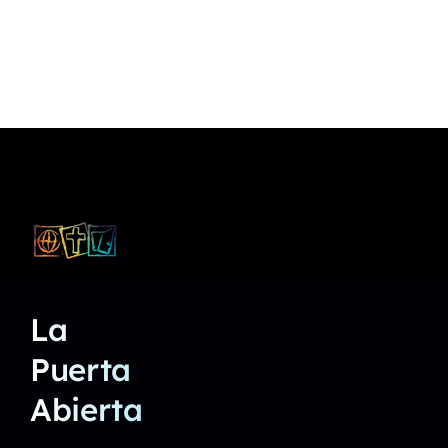
La
Puerta
Abierta