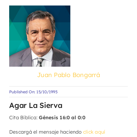
Juan Pablo Bongarrá
Published On: 15/10/1995
Agar La Sierva
Cita Bíblica:
Génesis 16:0 al 0:0
Descargá el mensaje haciendo
click aquí