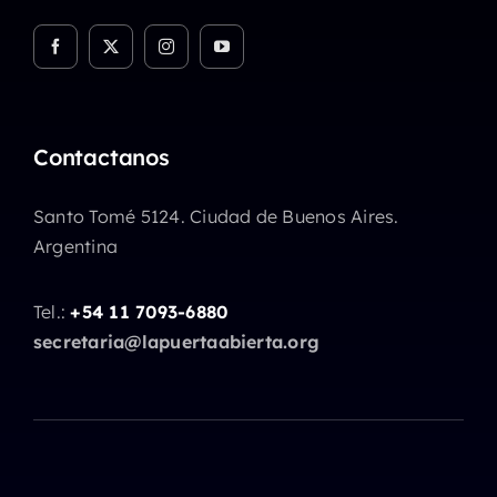
Contactanos
Santo Tomé 5124. Ciudad de Buenos Aires.
Argentina
Tel.:
+54 11 7093-6880
secretaria@lapuertaabierta.org