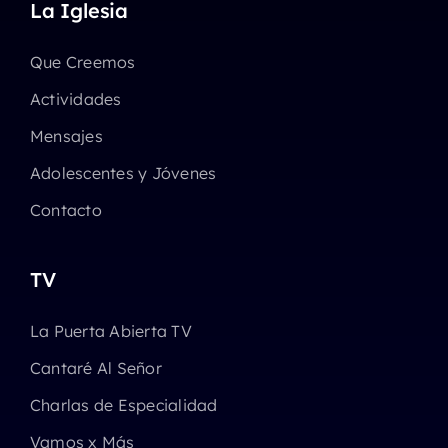
La Iglesia
Que Creemos
Actividades
Mensajes
Adolescentes y Jóvenes
Contacto
TV
La Puerta Abierta TV
Cantaré Al Señor
Charlas de Especialidad
Vamos x Más