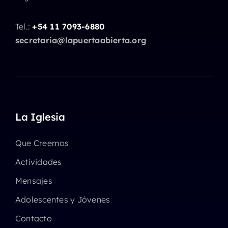
Tel.:
+54 11 7093-6880
secretaria@lapuertaabierta.org
La Iglesia
Que Creemos
Actividades
Mensajes
Adolescentes y Jóvenes
Contacto