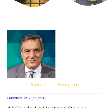
Juan Pablo Bongarrá
Published On: 20/09/2015