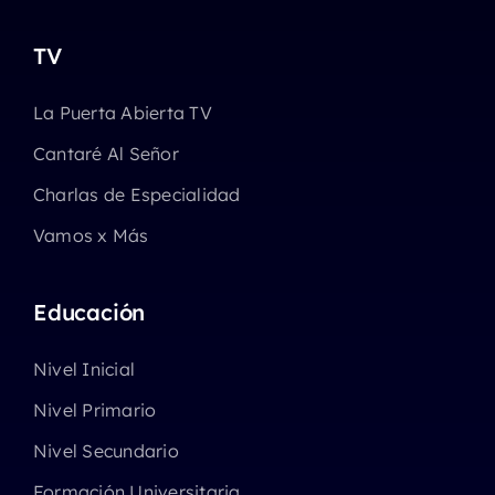
TV
La Puerta Abierta TV
Cantaré Al Señor
Charlas de Especialidad
Vamos x Más
Educación
Nivel Inicial
Nivel Primario
Nivel Secundario
Formación Universitaria