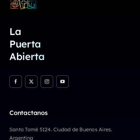
La
Puerta
Abierta
Contactanos
Santo Tomé 5124. Ciudad de Buenos Aires.
Argentina