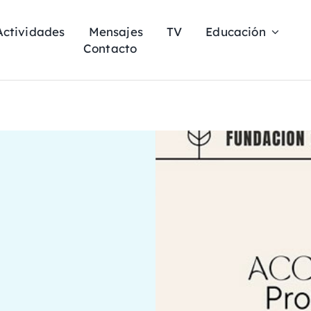
Actividades
Mensajes
TV
Educación
Contacto