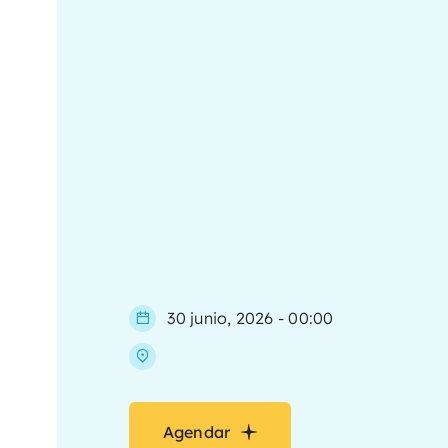
30 junio, 2026 - 00:00
Agendar