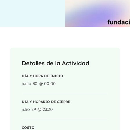
Detalles de la Actividad
DÍA Y HORA DE INICIO
junio 30 @ 00:00
DÍA Y HORARIO DE CIERRE
julio 29 @ 23:30
COSTO