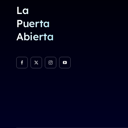
La
Puerta
Abierta