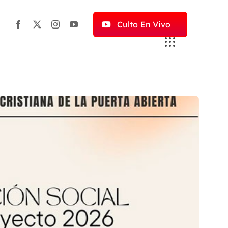
Culto En Vivo