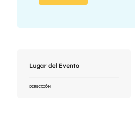
Lugar del Evento
DIRECCIÓN