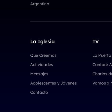
Argentina
La Iglesia
TV
Que Creemos
La Puerta
Actividades
Cantaré A
Mensajes
Charlas d
Adolescentes y Jóvenes
Vamos x 
Contacto